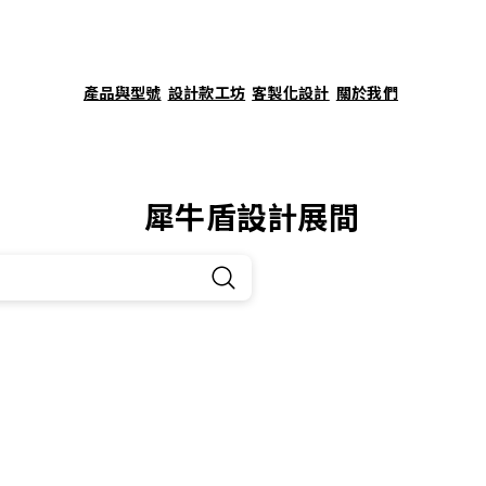
產品與型號
設計款工坊
客製化設計
關於我們
犀牛盾設計展間