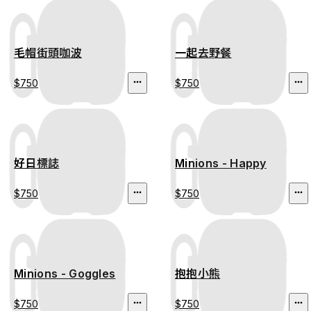
毛帽街頭咖波
一起去野餐
$750
$750
好日標誌
Minions - Happy
$750
$750
Minions - Goggles
抱抱小熊
$750
$750