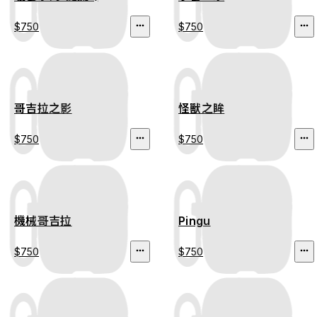
$750
$750
哥吉拉之影
怪獸之眸
$750
$750
機械哥吉拉
Pingu
$750
$750