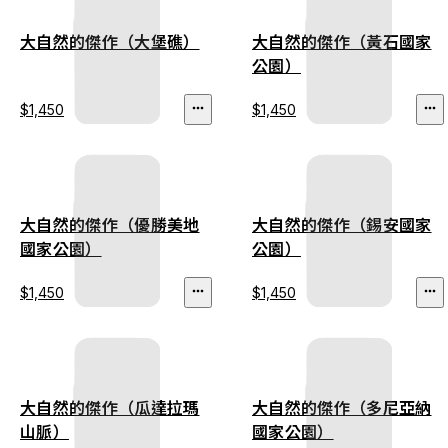
大自然的傑作（大堡礁）
大自然的傑作（黃石國家
公園）
$1,450
$1,450
大自然的傑作（優勝美地
大自然的傑作（錫安國家
國家公園）
公園）
$1,450
$1,450
大自然的傑作（瓜達拉瑪
大自然的傑作（多尼亞納
山脈）
國家公園）