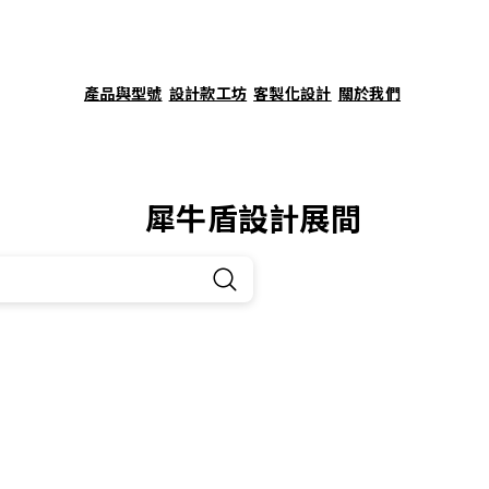
產品與型號
設計款工坊
客製化設計
關於我們
犀牛盾設計展間