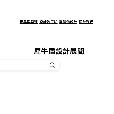
產品與型號
設計款工坊
客製化設計
關於我們
犀牛盾設計展間