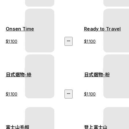
Onsen Time
Ready to Travel
$1,100
$1,100
日式選物-綠
日式選物-粉
$1,100
$1,100
富士山毛帽
登上富士山