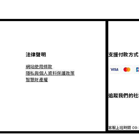
法律聲明
支援付款方式
網站使用條款
隱私與個人資料保護政策
智慧財產權
追蹤我們的社
客服上班時間 09