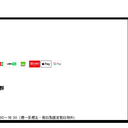
群
:30～18:30（週一至週五，假日及國定假日除外)