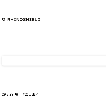
跳至主要內容
29 / 29 項
#富士山