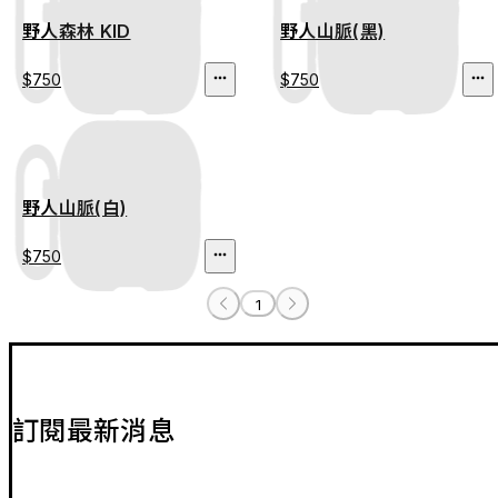
野人森林 KID
野人山脈(黑)
$750
$750
野人山脈(白)
$750
1
訂閱最新消息