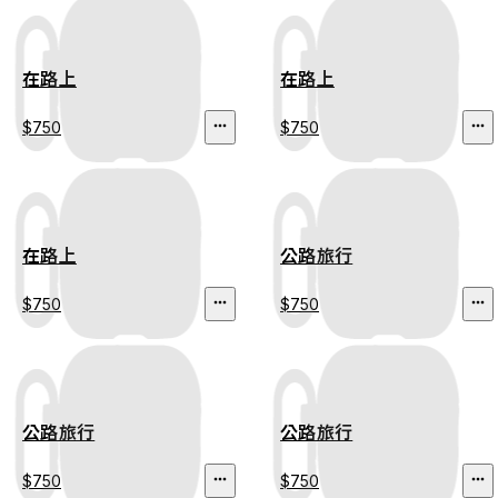
在路上
在路上
$750
$750
在路上
公路旅行
$750
$750
公路旅行
公路旅行
$750
$750