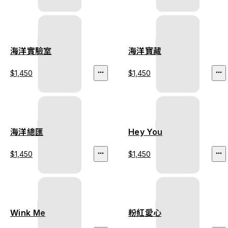
海洋實驗室
海洋寶藏
$1,450
$1,450
海洋總匯
Hey You
$1,450
$1,450
Wink Me
粉紅愛心