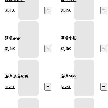
$1,450
$1,450
滿版柴柴
滿版小強
$1,450
$1,450
海洋深海飛魚
海洋剉冰
$1,450
$1,450