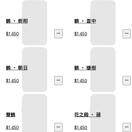
鶴 ‧ 俯翔
鶴 ‧ 雲中
$1,450
$1,450
鶴 ‧ 朝日
鶴 ‧ 棲樹
$1,450
$1,450
雙鶴
花之殿 ‧ 蓮
$1,450
$1,450