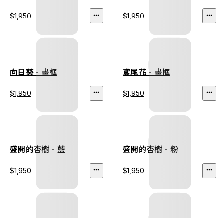
$1,950
$1,950
向日葵 - 畫框
鳶尾花 - 畫框
$1,950
$1,950
盛開的杏樹 - 藍
盛開的杏樹 - 粉
$1,950
$1,950