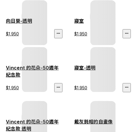
向日葵-透明
寢室
$1,950
$1,950
Vincent 的花朵-50週年
寢室-透明
紀念款
$1,950
$1,950
Vincent 的花朵-50週年
戴灰氈帽的自畫像
紀念款 透明