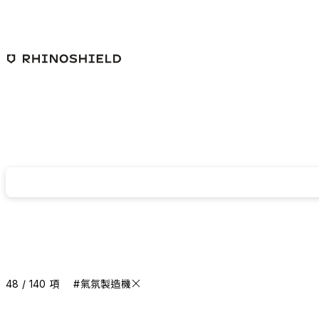
跳至主要內容
48 / 140 項
#氣氛製造機