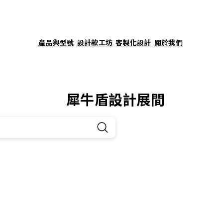
產品與型號
設計款工坊
客製化設計
關於我們
犀牛盾設計展間