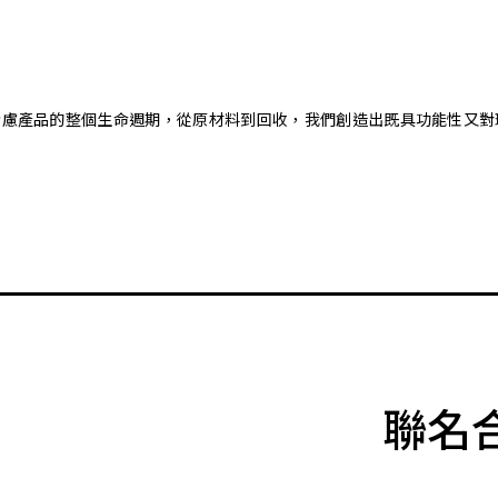
。藉由考慮產品的整個生命週期，從原材料到回收，我們創造出既具功能性
聯名