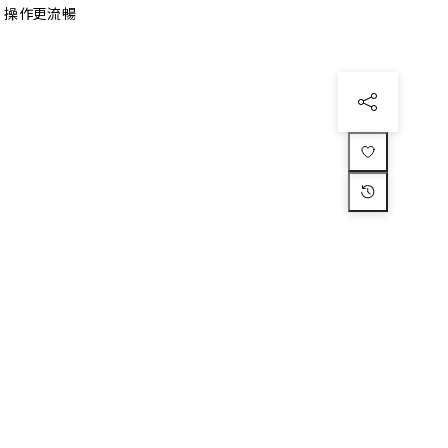
、操作更流暢