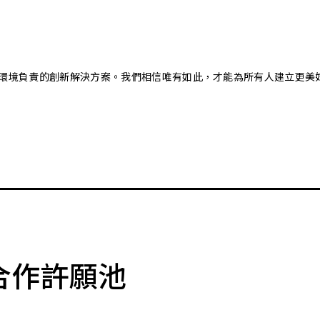
又對環境負責的創新解決方案。我們相信唯有如此，才能為所有人建立更美
合作許願池