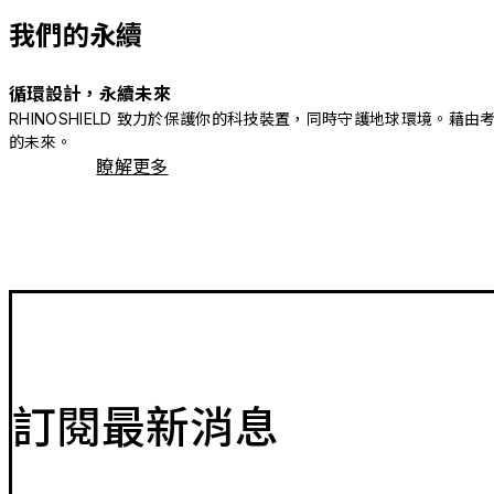
我們的永續
循環設計，永續未來
RHINOSHIELD 致力於保護你的科技裝置，同時守護地球環境
的未來。
瞭解更多
訂閱最新消息