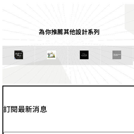
為你推薦其他設計系列
訂閱最新消息