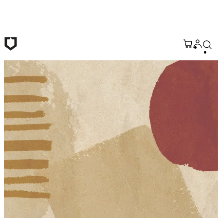
跳至主要內容