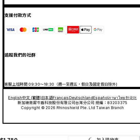
支援付款方式
追蹤我們的社群
客服上班時間 09:30～18:30（週一至週五，假日及國定假日除外)
English
中文 (繁體)
日本語
Français
Deutschland
Español
ภาษาไทย
한국어
新加坡商犀牛盾科技股份有限公司台灣分公司 統編：83203375
Copyright © 2026 Rhinoshield Pte. Ltd Taiwan Branch
$1,780
加入購物車