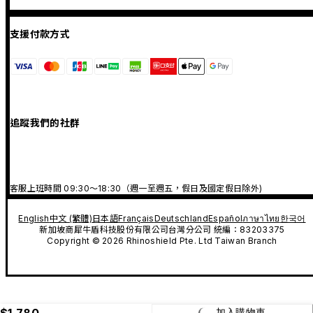
支援付款方式
追蹤我們的社群
客服上班時間 09:30～18:30（週一至週五，假日及國定假日除外)
English
中文 (繁體)
日本語
Français
Deutschland
Español
ภาษาไทย
한국어
新加坡商犀牛盾科技股份有限公司台灣分公司 統編：83203375
Copyright © 2026 Rhinoshield Pte. Ltd Taiwan Branch
$1,780
加入購物車