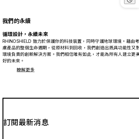
我們的永續
循環設計，永續未來
RHINOSHIELD 致力於保護你的科技裝置，同時守護地球環境。藉由
慮產品的整個生命週期，從原材料到回收，我們創造出既具功能性又
環境負責的創新解決方案。我們相信唯有如此，才能為所有人建立更
好的未來。
瞭解更多
訂閱最新消息