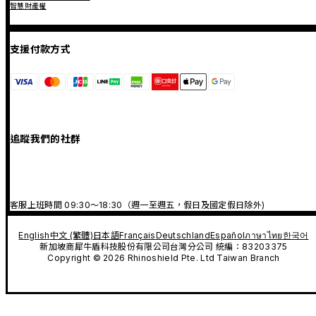
智慧財產權
支援付款方式
追蹤我們的社群
客服上班時間 09:30～18:30（週一至週五，假日及國定假日除外)
English
中文 (繁體)
日本語
Français
Deutschland
Español
ภาษาไทย
한국어
新加坡商犀牛盾科技股份有限公司台灣分公司 統編：83203375
Copyright © 2026 Rhinoshield Pte. Ltd Taiwan Branch