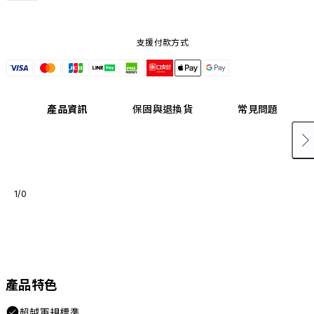
支援付款方式
產品資訊
保固與退換貨
常見問題
1/0
產品特色
超越軍規標準