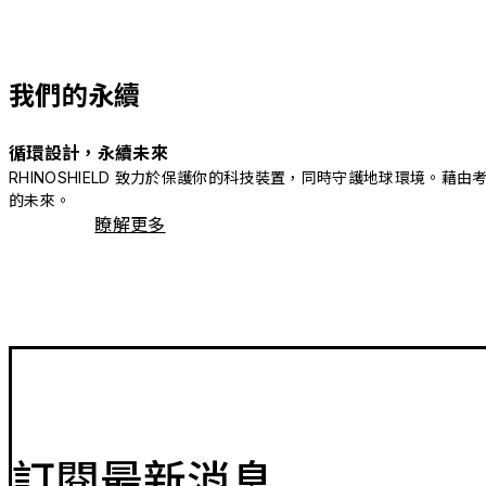
我們的永續
循環設計，永續未來
RHINOSHIELD 致力於保護你的科技裝置，同時守護地球環境
的未來。
瞭解更多
訂閱最新消息