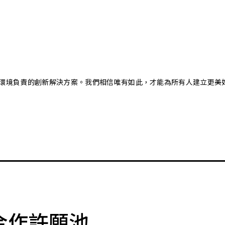
又對環境負責的創新解決方案。我們相信唯有如此，才能為所有人建立更美
合作許願池