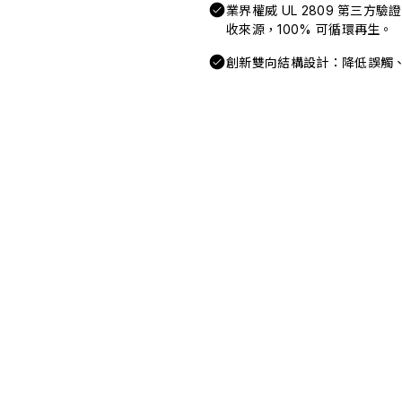
業界權威 UL 2809 第三方
收來源，100% 可循環再生。
創新雙向結構設計：降低誤觸