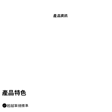
產品資訊
產品特色
超越軍規標準