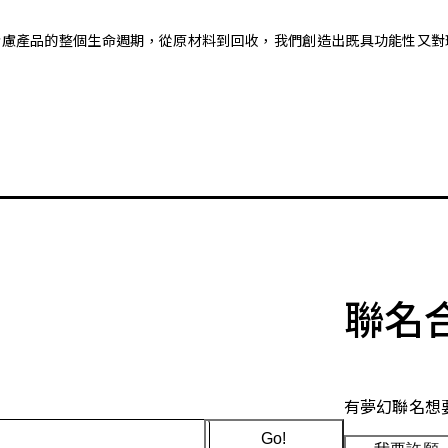
。藉由考慮產品的整個生命週期，從原材料到回收，我們創造出既具功能性
聯名
有夢幻聯名想
Go!