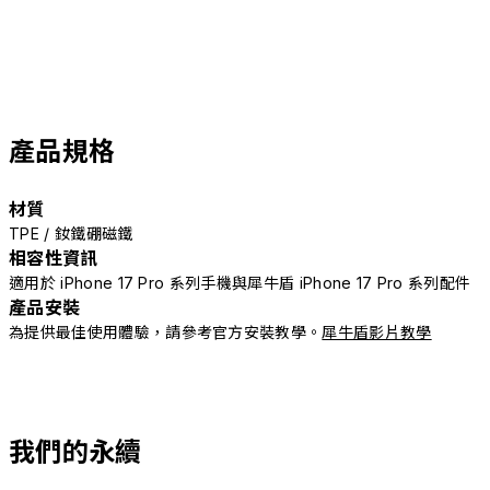
產品規格
材質
TPE / 釹鐵硼磁鐵
相容性資訊
適用於 iPhone 17 Pro 系列手機與犀牛盾 iPhone 17 Pro 系列配件
產品安裝
為提供最佳使用體驗，請參考官方安裝教學。
犀牛盾影片教學
我們的永續