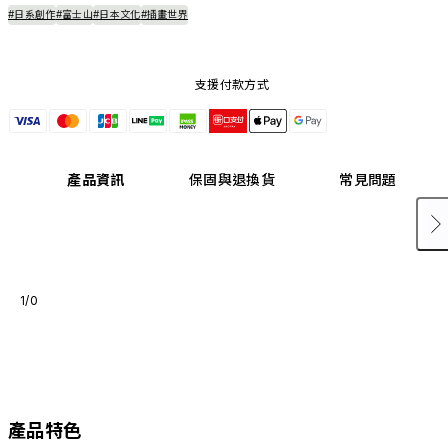
#日系創作
#富士山
#日本文化
#插畫世界
支援付款方式
產品資訊
保固與退換貨
常見問題
1/0
產品特色