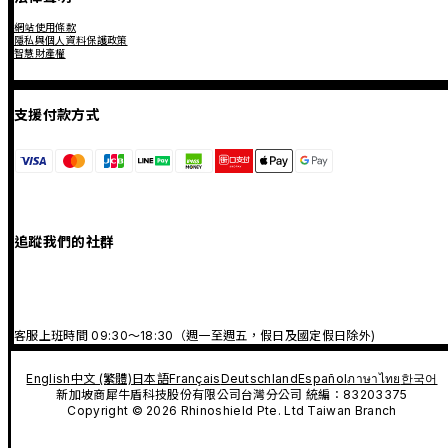
網站使用條款
隱私與個人資料保護政策
智慧財產權
支援付款方式
追蹤我們的社群
客服上班時間 09:30～18:30（週一至週五，假日及國定假日除外)
English
中文 (繁體)
日本語
Français
Deutschland
Español
ภาษาไทย
한국어
新加坡商犀牛盾科技股份有限公司台灣分公司 統編：83203375
Copyright © 2026 Rhinoshield Pte. Ltd Taiwan Branch