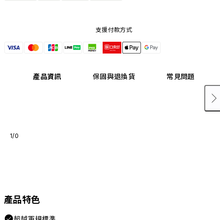
支援付款方式
產品資訊
保固與退換貨
常見問題
1/0
產品特色
超越軍規標準