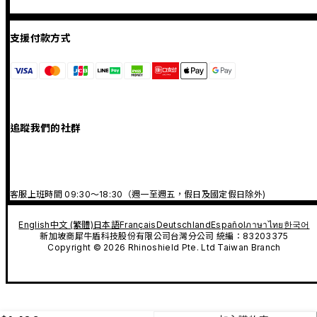
支援付款方式
追蹤我們的社群
客服上班時間 09:30～18:30（週一至週五，假日及國定假日除外)
English
中文 (繁體)
日本語
Français
Deutschland
Español
ภาษาไทย
한국어
新加坡商犀牛盾科技股份有限公司台灣分公司 統編：83203375
Copyright © 2026 Rhinoshield Pte. Ltd Taiwan Branch