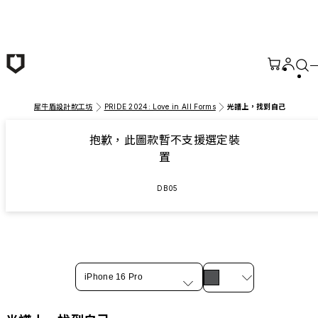
跳至主要內容
犀牛盾設計款工坊
PRIDE 2024: Love in All Forms
光譜上，找到自己
抱歉，此圖款暫不支援選定裝
置
DB05
iPhone 16 Pro