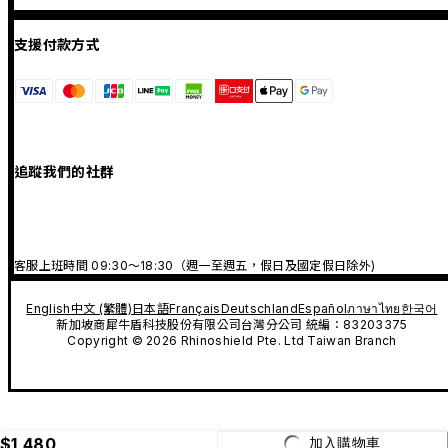
支援付款方式
追蹤我們的社群
客服上班時間 09:30～18:30（週一至週五，假日及國定假日除外)
English
中文 (繁體)
日本語
Français
Deutschland
Español
ภาษาไทย
한국어
新加坡商犀牛盾科技股份有限公司台灣分公司 統編：83203375
Copyright © 2026 Rhinoshield Pte. Ltd Taiwan Branch
$1,480
加入購物車