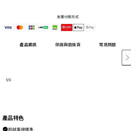
支援付款方式
產品資訊
保固與退換貨
常見問題
1/0
產品特色
超越軍規標準