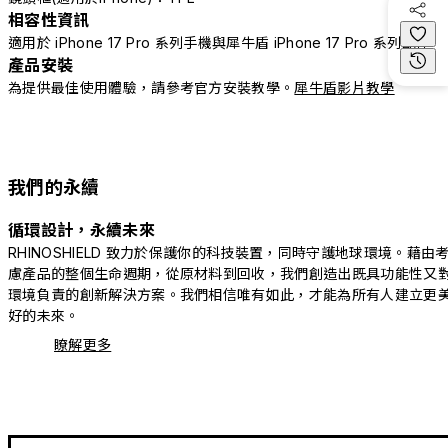
相容性資訊
適用於 iPhone 17 Pro 系列手機與犀牛盾 iPhone 17 Pro 系列配件
產品安裝
為提供最佳使用體驗，請參考官方安裝教學。
犀牛盾影片教學
我們的永續
循環設計，永續未來
RHINOSHIELD 致力於保護你的科技裝置，同時守護地球環境。藉由
慮產品的整個生命週期，從原材料到回收，我們創造出既具功能性又
環境負責的創新解決方案。我們相信唯有如此，才能為所有人建立更
好的未來。
瞭解更多