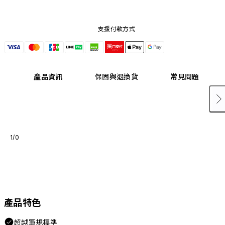
支援付款方式
產品資訊
保固與退換貨
常見問題
1/0
產品特色
超越軍規標準