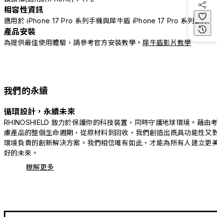
相容性資訊
適用於 iPhone 17 Pro 系列手機與犀牛盾 iPhone 17 Pro 系列配件
產品安裝
為提供最佳使用體驗，請參考官方安裝教學。
犀牛盾影片教學
我們的永續
循環設計，永續未來
RHINOSHIELD 致力於保護你的科技裝置，同時守護地球環境。藉由
慮產品的整個生命週期，從原材料到回收，我們創造出既具功能性又
環境負責的創新解決方案。我們相信唯有如此，才能為所有人建立更
好的未來。
瞭解更多