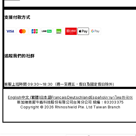
支援付款方式
追蹤我們的社群
客服上班時間 09:30～18:30（週一至週五，假日及國定假日除外)
English
中文 (繁體)
日本語
Français
Deutschland
Español
ภาษาไทย
한국어
新加坡商犀牛盾科技股份有限公司台灣分公司 統編：83203375
Copyright © 2026 Rhinoshield Pte. Ltd Taiwan Branch