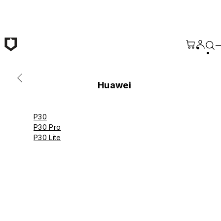
跳至主要內容
Huawei
P30
P30 Pro
P30 Lite