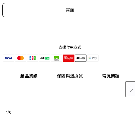
霧面
支援付款方式
產品資訊
保固與退換貨
常見問題
1/0