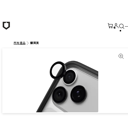
跳至主要內容
所有產品
購買頁