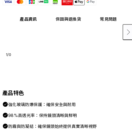
產品資訊
保固與退換貨
常見問題
1/0
產品特色
強化玻璃防爆保護：確保安全與耐用
98%高透光率：保持鏡頭清晰與鮮明
防霧與防凝結：確保鏡頭始終提供真實清晰視野