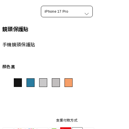
iPhone 17 Pro
鏡頭保護貼
手機鏡頭保護貼
顏色
黑
支援付款方式