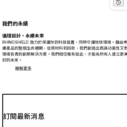
我們的永續
循環設計，永續未來
RHINOSHIELD 致力於保護你的科技裝置，同時守護地球環境。藉由
慮產品的整個生命週期，從原材料到回收，我們創造出既具功能性又
環境負責的創新解決方案。我們相信唯有如此，才能為所有人建立更
好的未來。
瞭解更多
訂閱最新消息