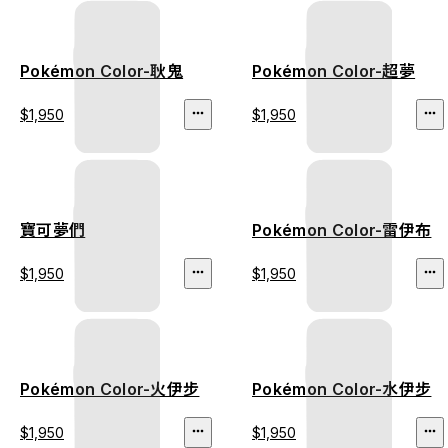
Pokémon Color-耿鬼
Pokémon Color-超夢
$1,950
$1,950
寶可夢們
Pokémon Color-雷伊布
$1,950
$1,950
Pokémon Color-火伊步
Pokémon Color-水伊步
$1,950
$1,950