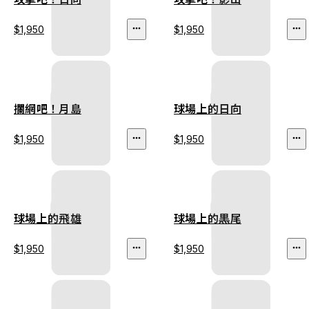
$1,950
$1,950
攔網吧！月島
球場上的日向
$1,950
$1,950
球場上的飛雄
球場上的黒尾
$1,950
$1,950