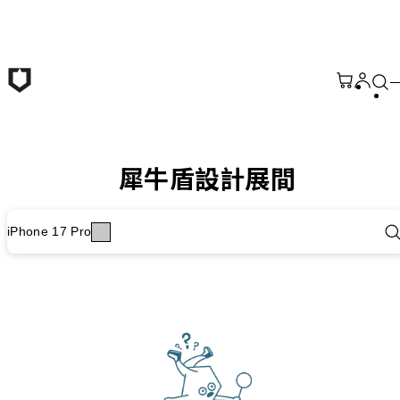
跳至主要內容
犀牛盾設計展間
iPhone 17 Pro