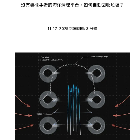
沒有機械手臂的海洋清理平台，如何自動回收垃圾？
11-17-2025
閱讀時間: 3 分鐘