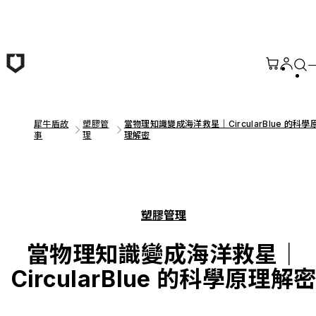
跳至主要內容
犀牛盾故
塑膠管
當物理知識變成海洋救星｜CircularBlue 的科學
事
理
理解密
塑膠管理
當物理知識變成海洋救星｜
CircularBlue 的科學原理解